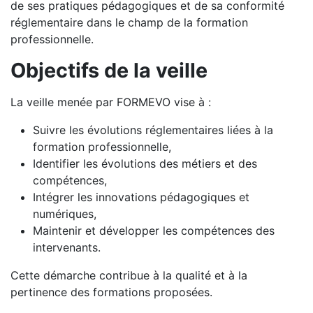
de ses pratiques pédagogiques et de sa conformité
réglementaire dans le champ de la formation
professionnelle.
Objectifs de la veille
La veille menée par FORMEVO vise à :
Suivre les évolutions réglementaires liées à la
formation professionnelle,
Identifier les évolutions des métiers et des
compétences,
Intégrer les innovations pédagogiques et
numériques,
Maintenir et développer les compétences des
intervenants.
Cette démarche contribue à la qualité et à la
pertinence des formations proposées.