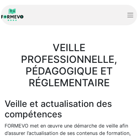
VEILLE
PROFESSIONNELLE,
PÉDAGOGIQUE ET
RÉGLEMENTAIRE
Veille et actualisation des
compétences
FORMEVO met en œuvre une démarche de veille afin
d’assurer l’actualisation de ses contenus de formation,