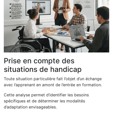
Prise en compte des
situations de handicap
Toute situation particulière fait l’objet d’un échange
avec l’apprenant en amont de l’entrée en formation.
Cette analyse permet d’identifier les besoins
spécifiques et de déterminer les modalités
d’adaptation envisageables.