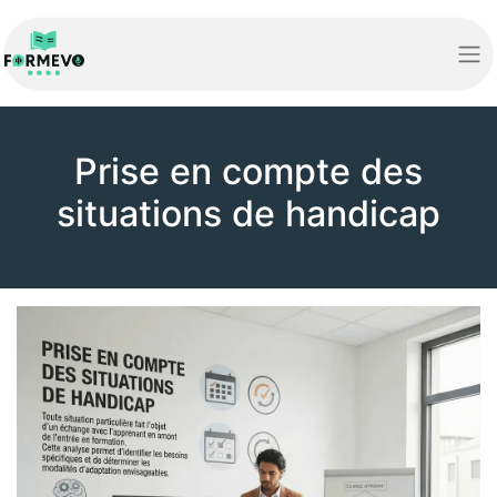
Prise en compte des
situations de handicap