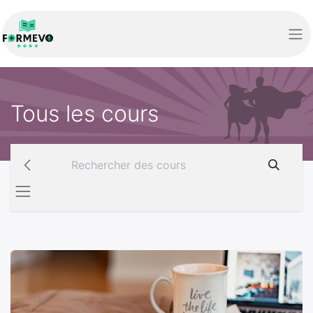
Tous les cours