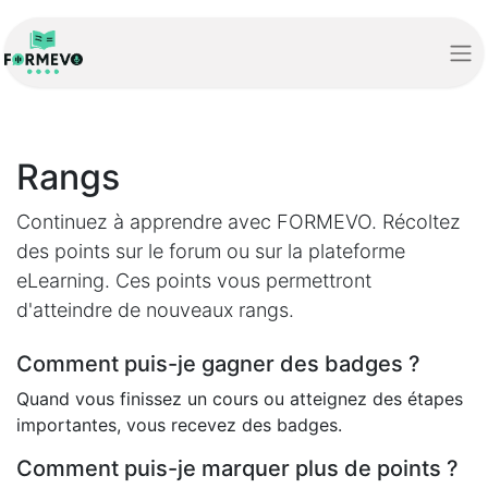
Rangs
Continuez à apprendre avec FORMEVO. Récoltez
des points sur le forum ou sur la plateforme
eLearning. Ces points vous permettront
d'atteindre de nouveaux rangs.
Comment puis-je gagner des badges ?
Quand vous finissez un cours ou atteignez des étapes
importantes, vous recevez des badges.
Comment puis-je marquer plus de points ?