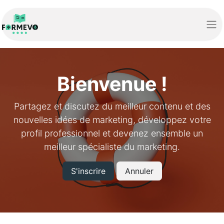
Bienvenue !
Partagez et discutez du meilleur contenu et des
nouvelles idées de marketing, développez votre
profil professionnel et devenez ensemble un
meilleur spécialiste du marketing.
S'inscrire
Annuler