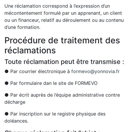
Une réclamation correspond à l’expression d’un
mécontentement formulé par un apprenant, un client
ou un financeur, relatif au déroulement ou au contenu
d’une formation.
Procédure de traitement des
réclamations
Toute réclamation peut être transmise :
● Par courrier électronique à
formevo@yonnovia.fr
● Par formulaire dan le site de FORMEVO
● Par écrit auprès de l’équipe administrative contre
décharge
● Par inscription sur le registre physique des
doléances.