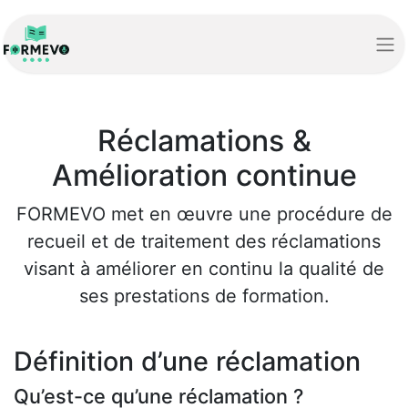
Réclamations &
Amélioration continue
FORMEVO met en œuvre une procédure de
recueil et de traitement des réclamations
visant à améliorer en continu la qualité de
ses prestations de formation.
Définition d’une réclamation
Qu’est-ce qu’une réclamation ?