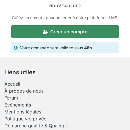
NOUVEAU ICI ?
Créez un compte pour accéder à notre plateforme LMS.
Créer un compte
Votre demande sera validée sous
48h
.
Liens utiles
Accueil
À propos de nous
Forum
Événements
Mentions légales
Politique vie privée
Démarche qualité & Qualiopi