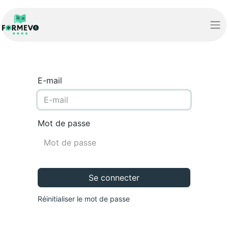
E-mail
Mot de passe
Se connecter
Réinitialiser le mot de passe